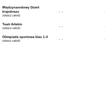
Międzynarodowy Dzień
krajobrazu
zobacz całość
Teatr Arlekin
zobacz całość
Olimpiada sportowa klas 1-3
zobacz całość